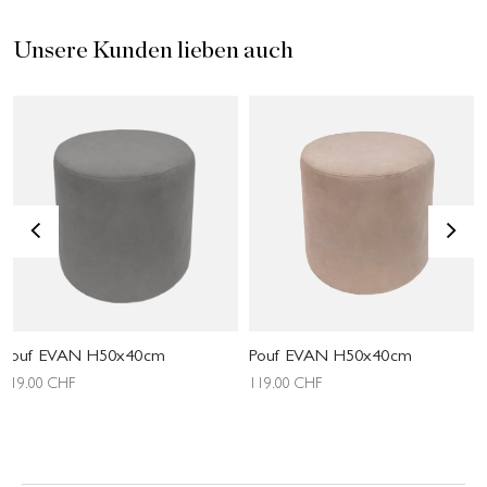
Unsere Kunden lieben auch
<
>
Pouf EVAN H50x40cm
Pouf EVAN H50x40cm
119.00
CHF
119.00
CHF