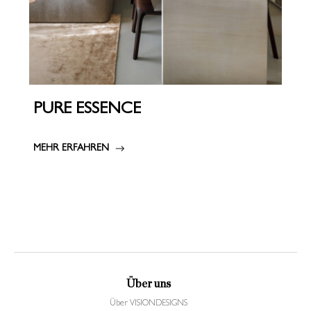
PURE ESSENCE
MEHR ERFAHREN
Über uns
Über VISIONDESIGNS