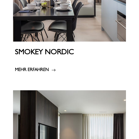
SMOKEY NORDIC
MEHR ERFAHREN