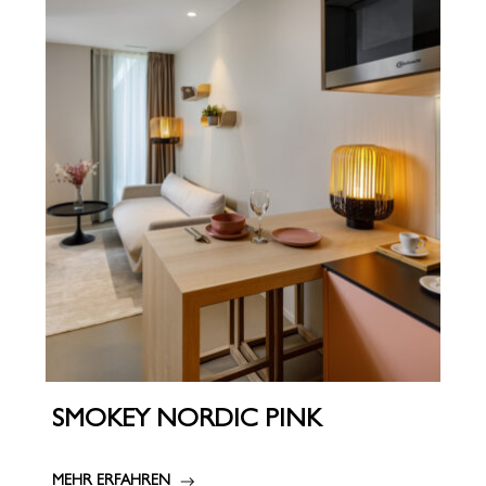
SMOKEY NORDIC PINK
MEHR ERFAHREN