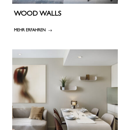
WOOD WALLS
MEHR ERFAHREN