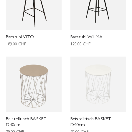
Barstuhl VITO
Barstuhl WILMA
189.00
CHF
129.00
CHF
Beistelltisch BASKET
Beistelltisch BASKET
D40cm
D40cm