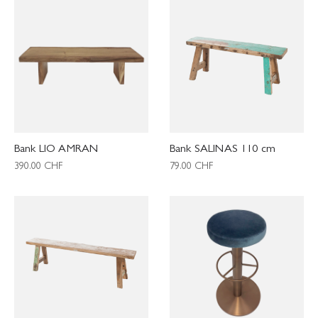
Bank LIO AMRAN
Bank SALINAS 110 cm
390.00
CHF
79.00
CHF