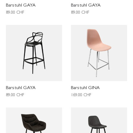
Barstuhl GAYA
Barstuhl GAYA
89.00
CHF
89.00
CHF
Barstuhl GAYA
Barstuhl GINA
89.00
CHF
169.00
CHF