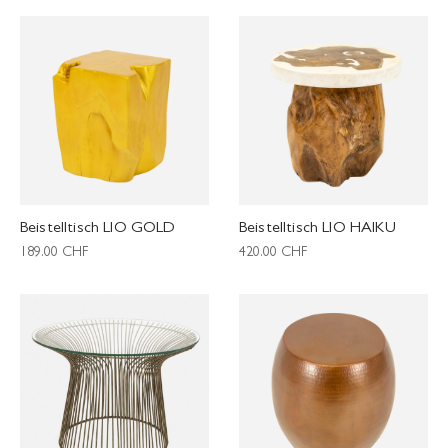
Beistelltisch LIO GOLD
Beistelltisch LIO HAIKU
189.00
CHF
420.00
CHF