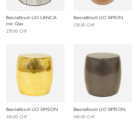
Beistelltisch LIO LANCA
Beistelltisch LIO SIMON
mit Glas
230.00
CHF
279.00
CHF
Beistelltisch LIO SIMSON
Beistelltisch LIO SIMSON
340.00
CHF
440.00
CHF