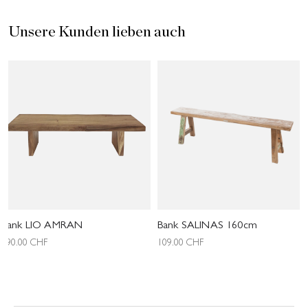
Unsere Kunden lieben auch
Bank LIO AMRAN
Bank SALINAS 160cm
390.00
CHF
109.00
CHF