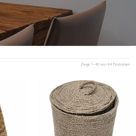
Zeige 1–40 von 44 Produkten