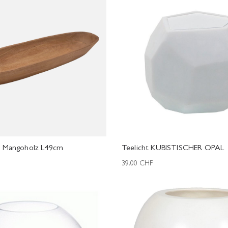
 Mangoholz L49cm
Teelicht KUBISTISCHER OPAL
39.00
CHF