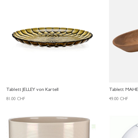
Tablett JELLEY von Kartell
Tablett MAHE
81.00
CHF
49.00
CHF