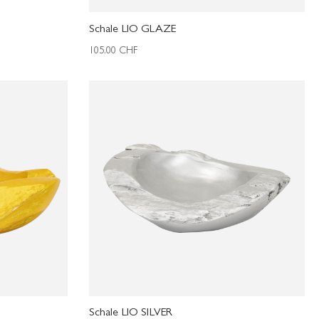
Schale LIO GLAZE
105.00
CHF
Schale LIO SILVER