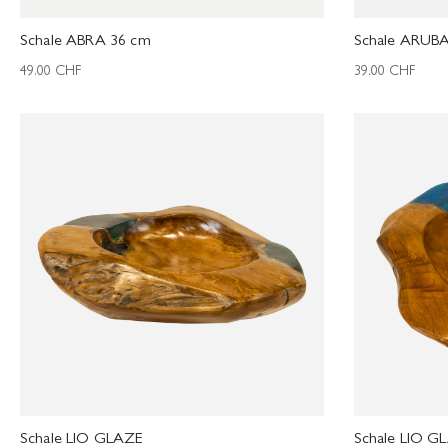
Schale ABRA 36 cm
Schale ARUBA
49.00
CHF
39.00
CHF
Schale LIO GLAZE
Schale LIO G