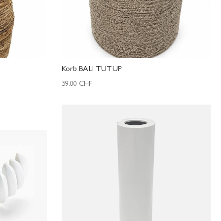
Korb BALI TUTUP
59.00
CHF