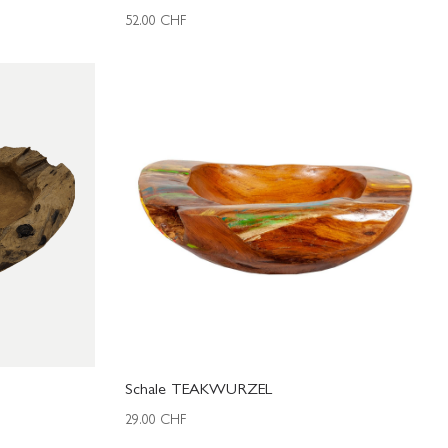
52.00
CHF
Schale TEAKWURZEL
29.00
CHF