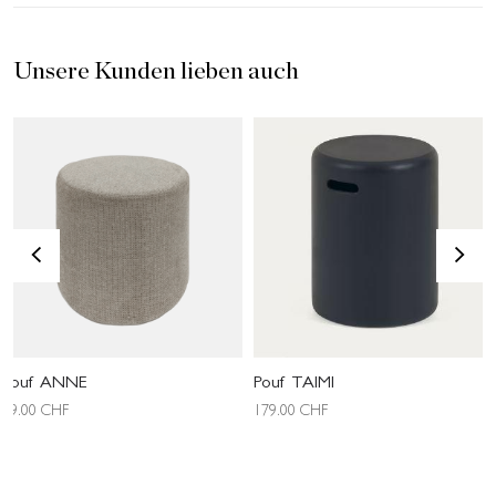
Unsere Kunden lieben auch
<
>
Pouf ANNE
Pouf TAIMI
89.00
CHF
179.00
CHF