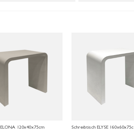
ch ELONA 120x40x75cm
Schreibtisch ELYSE 160x60x75