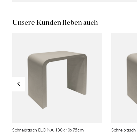
Unsere Kunden lieben auch
<
Schreibtisch ELONA 130x40x75cm
Schreibtis