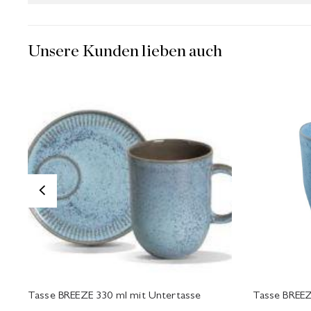
Unsere Kunden lieben auch
<
Tasse BREEZE 330 ml mit Untertasse
Tasse BREEZ