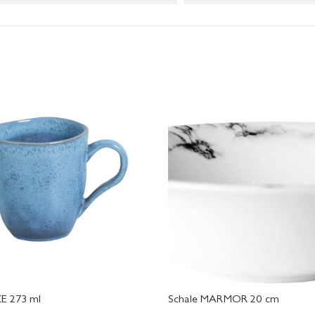
E 273 ml
Schale MARMOR 20 cm