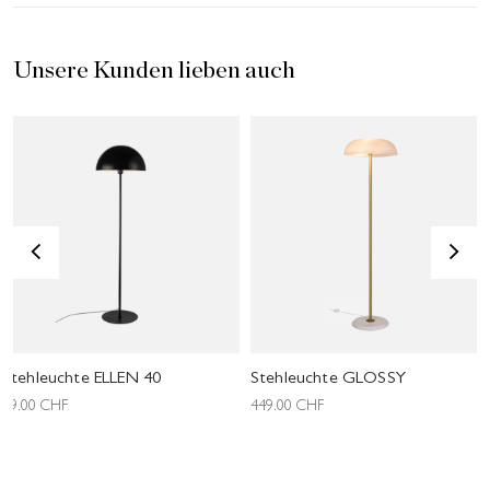
Unsere Kunden lieben auch
<
>
Stehleuchte ELLEN 40
Stehleuchte GLOSSY
69.00
CHF
449.00
CHF