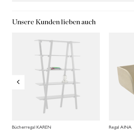
Unsere Kunden lieben auch
<
Bücherregal KAREN
Regal AINA