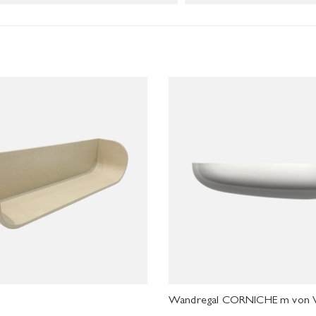
Wandregal CORNICHE m von 