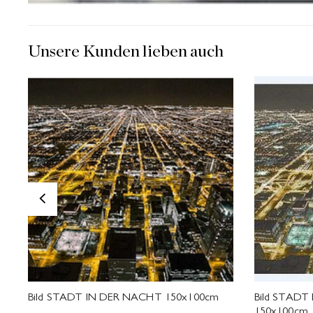
Unsere Kunden lieben auch
<
Bild STADT IN DER NACHT 150x100cm
Bild STADT
150x100cm