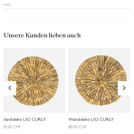
Holz
Unsere Kunden lieben auch
<
>
Wanddeko LIO CURLY
Wanddeko LIO CURLY
120.00
CHF
80.00
CHF