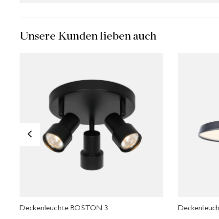
Unsere Kunden lieben auch
<
Deckenleuchte BOSTON 3
Deckenleuc