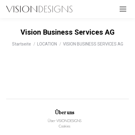
Vision Business Services AG
Sie befinden sich hier:
Startseite
LOCATION
VISION BUSINESS SERVICES AG
Über uns
Über VISIONDESIGNS
Cookies